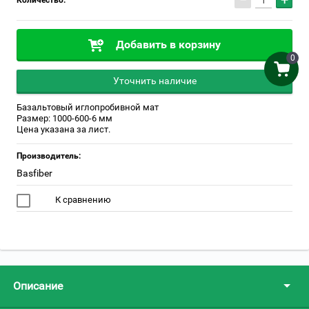
−
+
Количество:
Добавить в корзину
0
Уточнить наличие
Базальтовый иглопробивной мат
Размер: 1000-600-6 мм
Цена указана за лист.
Производитель:
Basfiber
К сравнению
Описание