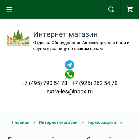
Интернет магазин
Отделка Оборудование Аксессуары для бани и
сауны в розницу по низким ценам
+7 (495) 790 54 78
+7 (925) 262 54 78
extra-les@inbox.ru
Главная
Интернет-магазин
Термозащита