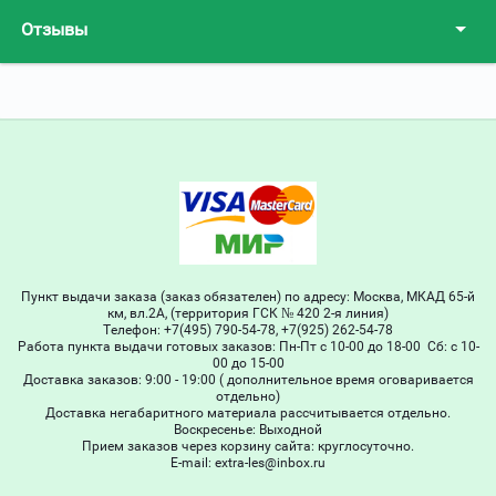
Отзывы
Пункт выдачи заказа (заказ обязателен) по адресу: Москва, МКАД 65-й
км, вл.2А, (территория ГСК № 420 2-я линия)
Телефон: +7(495) 790-54-78, +7(925) 262-54-78
Работа пункта выдачи готовых заказов: Пн-Пт с 10-00 до 18-00 Сб: с 10-
00 до 15-00
Доставка заказов: 9:00 - 19:00 ( дополнительное время оговаривается
отдельно)
Доставка негабаритного материала рассчитывается отдельно.
Воскресенье: Выходной
Прием заказов через корзину сайта: круглосуточно.
Е-mail: extra-les@inbox.ru