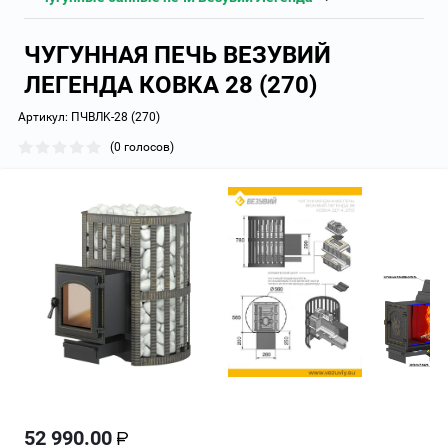
ЧУГУННАЯ ПЕЧЬ ВЕЗУВИЙ
ЛЕГЕНДА КОВКА 28 (270)
Артикул:
ПЧВЛK-28 (270)
(0 голосов)
52 990.00