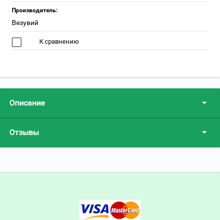
Производитель:
Везувий
К сравнению
Описание
Отзывы