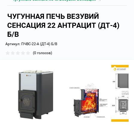
ЧУГУННАЯ ПЕЧЬ ВЕЗУВИЙ
СЕНСАЦИЯ 22 АНТРАЦИТ (ДТ-4)
Б/В
Артикул:
ПЧВС-22-А (ДТ-4) Б/В
(0 голосов)