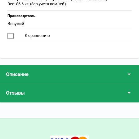
Вес: 86.6 кг. (без учета камней).
Производитель:
Везувий
К сравнению
Описание
Отзывы