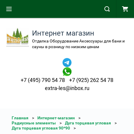
Интернет магазин
Отделка Оборудование Аксессуары для бани и
сауны в розницу по низким ценам
+7 (495) 790 54 78
+7 (925) 262 54 78
extra-les@inbox.ru
Главная
Интернет-магазин
Радиусные элементы
Дуга торцевая угловая
Дуга торцевая угловая 90*90