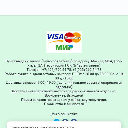
Пункт выдачи заказа (заказ обязателен) по адресу: Москва, МКАД 65-й
км, вл.2А, (территория ГСК № 420 2-я линия)
Телефон: +7(495) 790-54-78, +7(925) 262-54-78
Работа пункта выдачи готовых заказов: Пн-Пт с 10-00 до 18-00 Сб: с 10-
00 до 15-00
Доставка заказов: 9:00 - 19:00 ( дополнительное время оговаривается
отдельно)
Доставка негабаритного материала рассчитывается отдельно.
Воскресенье: Выходной
Прием заказов через корзину сайта: круглосуточно.
Е-mail: extra-les@inbox.ru
Мы в соц. сетях