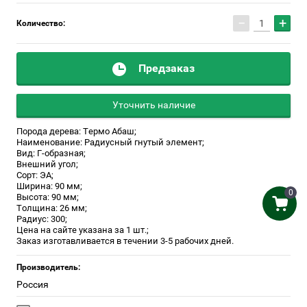
−
+
Количество:
Предзаказ
Уточнить наличие
Порода дерева: Термо Абаш;
Наименование: Радиусный гнутый элемент;
Вид: Г-образная;
Внешний угол;
Сорт: ЭА;
Ширина: 90 мм;
0
Высота: 90 мм;
Толщина: 26 мм;
Радиус: 300;
Цена на сайте указана за 1 шт.;
Заказ изготавливается в течении 3-5 рабочих дней.
Производитель:
Россия