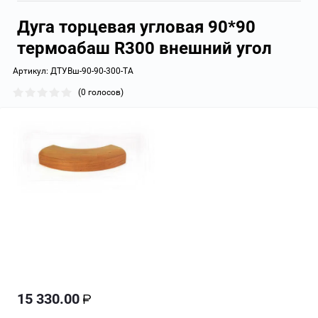
Дуга торцевая угловая 90*90
термоабаш R300 внешний угол
Артикул:
ДТУВш-90-90-300-ТА
(0 голосов)
15 330.00