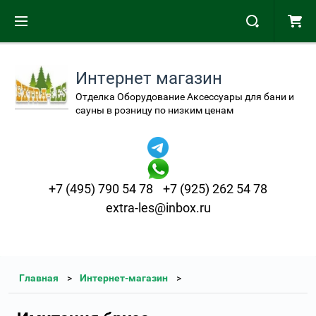
Интернет магазин
Отделка Оборудование Аксессуары для бани и
сауны в розницу по низким ценам
+7 (495) 790 54 78
+7 (925) 262 54 78
extra-les@inbox.ru
Главная
Интернет-магазин