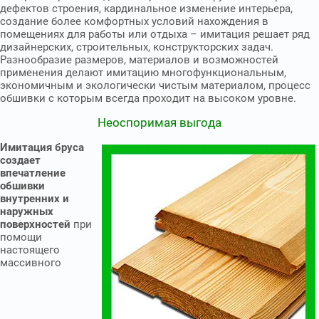
дефектов строения, кардинальное изменение интерьера,
создание более комфортных условий нахождения в
помещениях для работы или отдыха – имитация решает ряд
дизайнерских, строительных, конструкторских задач.
Разнообразие размеров, материалов и возможностей
применения делают имитацию многофункциональным,
экономичным и экологически чистым материалом, процесс
обшивки с которым всегда проходит на высоком уровне.
Неоспоримая выгода
Имитация бруса
создает
впечатление
обшивки
внутренних и
наружных
поверхностей
при
помощи
настоящего
массивного