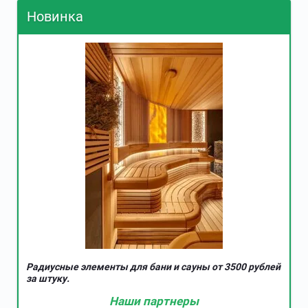
Новинка
Радиусные элементы для бани и сауны от 3500 рублей
за штуку.
Наши партнеры