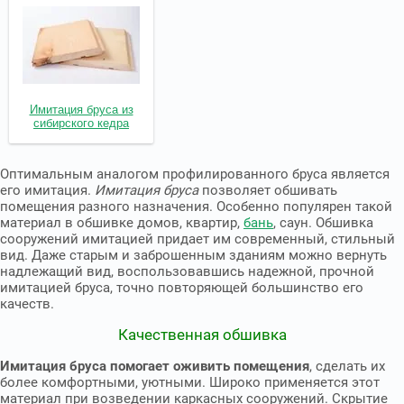
Имитация бруса из
сибирского кедра
Оптимальным аналогом профилированного бруса является
его имитация.
Имитация бруса
позволяет обшивать
помещения разного назначения. Особенно популярен такой
материал в обшивке домов, квартир,
бань
, саун. Обшивка
сооружений имитацией придает им современный, стильный
вид. Даже старым и заброшенным зданиям можно вернуть
надлежащий вид, воспользовавшись надежной, прочной
имитацией бруса, точно повторяющей большинство его
качеств.
Качественная обшивка
Имитация бруса помогает оживить помещения
, сделать их
более комфортными, уютными. Широко применяется этот
материал при возведении каркасных сооружений. Скрытие