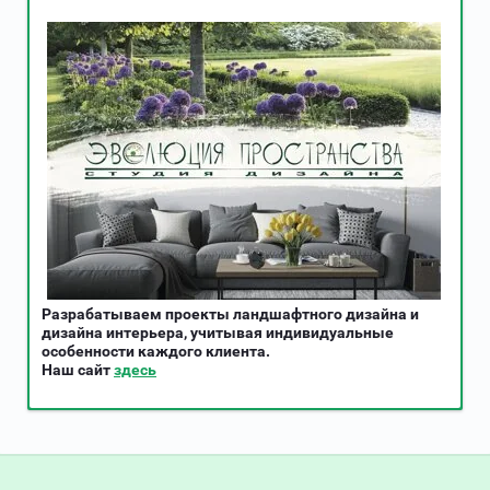
Разрабатываем проекты ландшафтного дизайна и
дизайна интерьера, учитывая индивидуальные
особенности каждого клиента.
Наш сайт
здесь