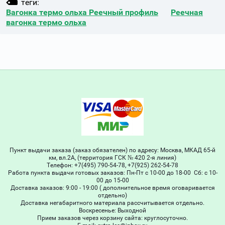
теги:
Вагонка термо ольха Реечный профиль
Реечная
вагонка термо ольха
Пункт выдачи заказа (заказ обязателен) по адресу: Москва, МКАД 65-й
км, вл.2А, (территория ГСК № 420 2-я линия)
Телефон: +7(495) 790-54-78, +7(925) 262-54-78
Работа пункта выдачи готовых заказов: Пн-Пт с 10-00 до 18-00 Сб: с 10-
00 до 15-00
Доставка заказов: 9:00 - 19:00 ( дополнительное время оговаривается
отдельно)
Доставка негабаритного материала рассчитывается отдельно.
Воскресенье: Выходной
Прием заказов через корзину сайта: круглосуточно.