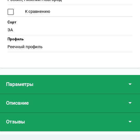
К сравнению
Сорт
ЭА
Профиль
Реечный профиль
Параметры
Описание
Отзывы