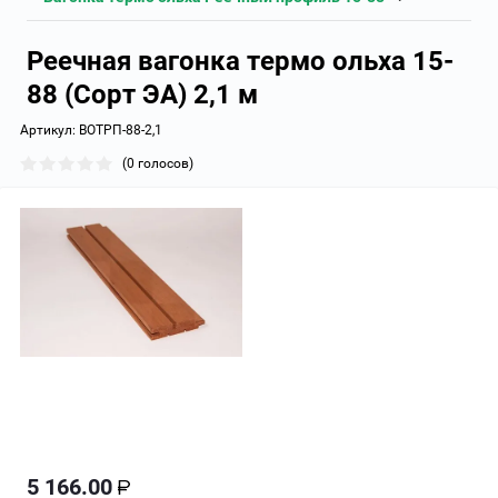
Реечная вагонка термо ольха 15-
88 (Сорт ЭА) 2,1 м
Артикул:
ВОТРП-88-2,1
(0 голосов)
5 166.00