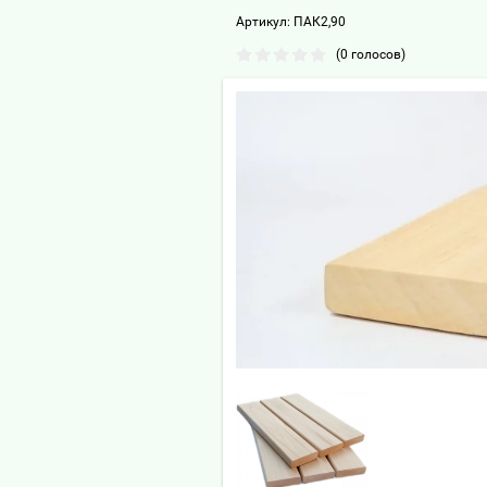
Артикул:
ПАК2,90
(0 голосов)