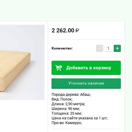
2 262.00
−
+
Количество:
Добавить в корзину
Уточнить наличие
Порода дерева: Абаш;
Вид: Полок;
Длина: 2,90 метра;
Ширина: 90 мм;
Толщина: 25 мм;
Цена на сайте указана за 1 шт;
Про-во: Камерун;