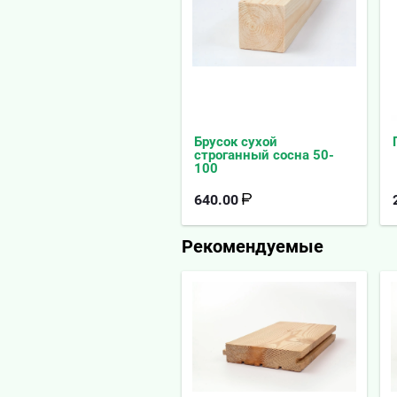
Брусок сухой
строганный сосна 50-
100
640.00
Рекомендуемые