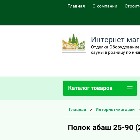
Главная
О компании
Строит
Интернет маг
Отделка Оборудование 
сауны в розницу по ни
Каталог товаров
Главная
Интернет-магазин
Полок абаш 25-90 (2