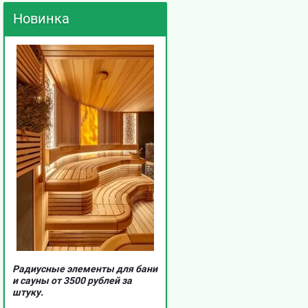
Новинка
Радиусные элементы для бани
и сауны от 3500 рублей за
штуку.