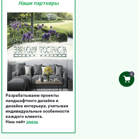
Наши партнеры
0
Разрабатываем проекты
ландшафтного дизайна и
дизайна интерьера, учитывая
индивидуальные особенности
каждого клиента.
Наш сайт
здесь