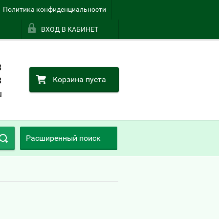
Политика конфиденциальности
ВХОД В КАБИНЕТ
8
Корзина пуста
8
u
Расширенный поиск