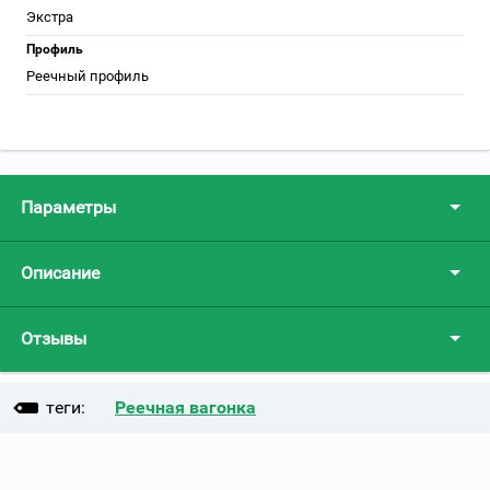
Экстра
Профиль
Реечный профиль
Параметры
Описание
Отзывы
теги:
Реечная вагонка